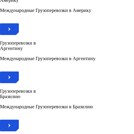
Америку
Международные Грузоперевозки в Америку
Грузоперевозки в
Аргентину
Международные Грузоперевозки в Аргентину
Грузоперевозки в
Бразилию
Международные Грузоперевозки в Бразилию