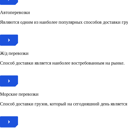
Автоперевозки
Являются одним из наиболее популярных способов доставки гру
Ж/д перевозки
Способ доставки является наиболее востребованным на рынке.
Морские перевозки
Способ доставки грузов, который на сегодняшний день являетс