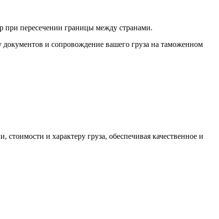
ур при пересечении границы между странами.
у документов и сопровождение вашего груза на таможенном
 стоимости и характеру груза, обеспечивая качественное и