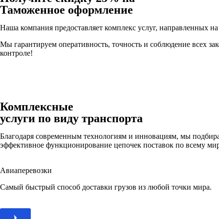
Таможенное оформление
Наша компания предоставляет комплекс услуг, направленных н
Мы гарантируем оперативность, точность и соблюдение всех за
контроле!
Комплексные
услуги по виду транспорта
Благодаря современным технологиям и инновациям, мы подбирае
эффективное функционирование цепочек поставок по всему мир
Авиаперевозки
Самый быстрый способ доставки грузов из любой точки мира.