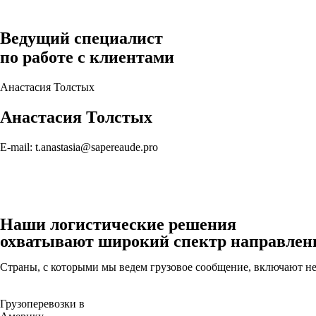
Ведущий специалист
по работе с клиентами
Анастасия Толстых
Анастасия Толстых
E-mail: t.anastasia@sapereaude.pro
Наши логистические решения
охватывают широкий спектр направлен
Страны, с которыми мы ведем грузовое сообщение, включают не 
Грузоперевозки в