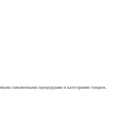
юбыми таможенными процедурами и категориями товаров.