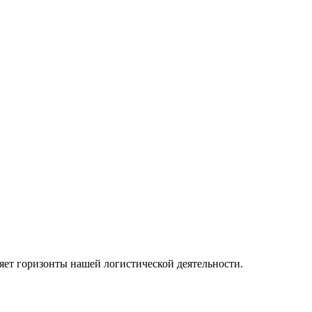
ряет горизонты нашей логистической деятельности.