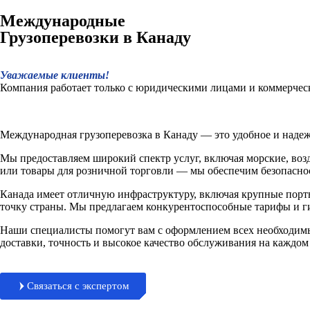
Международные
Грузоперевозки в Канаду
Уважаемые клиенты!
Компания работает только с юридическими лицами и коммерчес
Международная грузоперевозка в Канаду — это удобное и надеж
Мы предоставляем широкий спектр услуг, включая морские, воз
или товары для розничной торговли — мы обеспечим безопаснос
Канада имеет отличную инфраструктуру, включая крупные порты 
точку страны. Мы предлагаем конкурентоспособные тарифы и ги
Наши специалисты помогут вам с оформлением всех необходим
доставки, точность и высокое качество обслуживания на каждом 
Связаться с экспертом