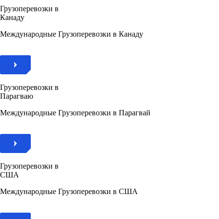
Грузоперевозки в
Канаду
Международные Грузоперевозки в Канаду
Грузоперевозки в
Парагваю
Международные Грузоперевозки в Парагвай
Грузоперевозки в
США
Международные Грузоперевозки в США