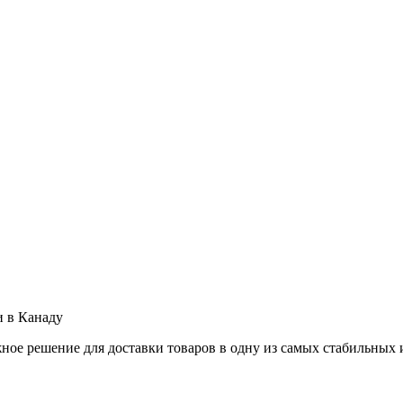
и в Канаду
ное решение для доставки товаров в одну из самых стабильных