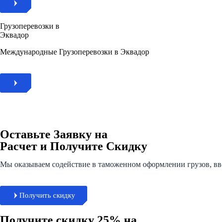
Грузоперевозки в
Эквадор
Международные Грузоперевозки в Эквадор
Оставьте Заявку на
Расчет и Получите Скидку
Мы оказываем содействие в таможенном оформлении грузов, в
Получить скидку
Получите скидку 25% на