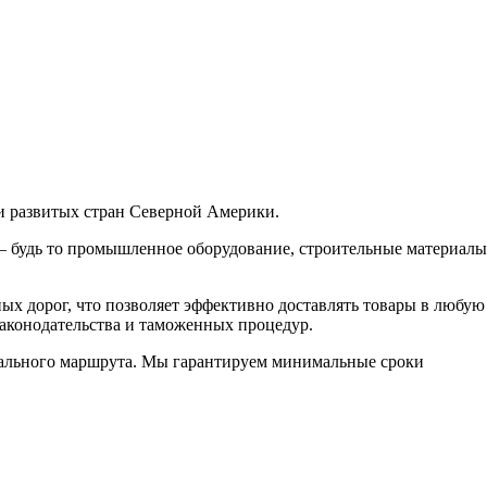
 и развитых стран Северной Америки.
— будь то промышленное оборудование, строительные материалы
ых дорог, что позволяет эффективно доставлять товары в любую
законодательства и таможенных процедур.
ального маршрута. Мы гарантируем минимальные сроки