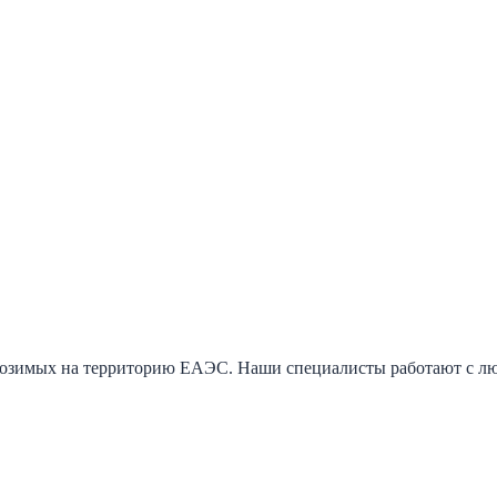
возимых на территорию ЕАЭС. Наши специалисты работают с л