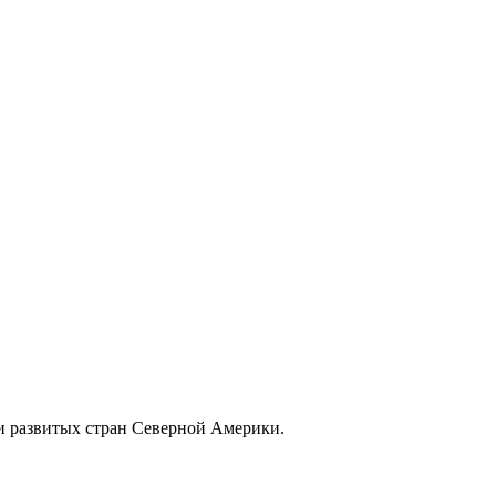
 и развитых стран Северной Америки.