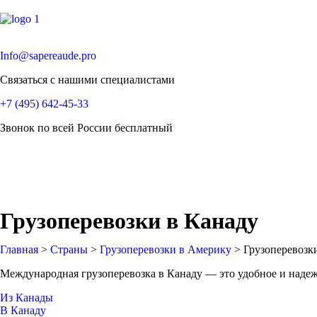
Info@sapereaude.pro
Связаться с нашими специалистами
+7 (495) 642-45-33
Звонок по всей России бесплатный
Грузоперевозки в Канаду
Главная
>
Страны
>
Грузоперевозки в Америку
>
Грузоперевозк
Международная грузоперевозка в Канаду — это удобное и надеж
Из Канады
В Канаду