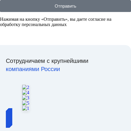
Отправить
Нажимая на кнопку «Отправить», вы даете согласие на
обработку персональных данных
Сотрудничаем с крупнейшими
компаниями России