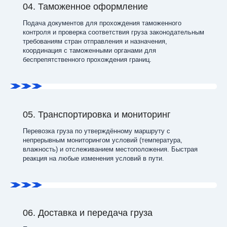
04. Таможенное оформление
Подача документов для прохождения таможенного
контроля и проверка соответствия груза законодательным
требованиям стран отправления и назначения,
координация с таможенными органами для
беспрепятственного прохождения границ.
05. Транспортировка и мониторинг
Перевозка груза по утверждённому маршруту с
непрерывным мониторингом условий (температура,
влажность) и отслеживанием местоположения. Быстрая
реакция на любые изменения условий в пути.
06. Доставка и передача груза