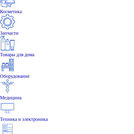
Косметика
Запчасти
Товары для дома
Оборудование
Медицина
Техника и электроника