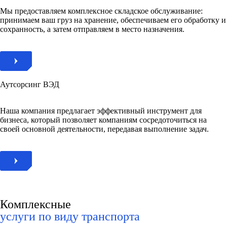
Мы предоставляем комплексное складское обслуживание:
принимаем ваш груз на хранение, обеспечиваем его обработку и
сохранность, а затем отправляем в место назначения.
Аутсорсинг ВЭД
Наша компания предлагает эффективный инструмент для
бизнеса, который позволяет компаниям сосредоточиться на
своей основной деятельности, передавая выполнение задач.
Комплексные
услуги по виду транспорта