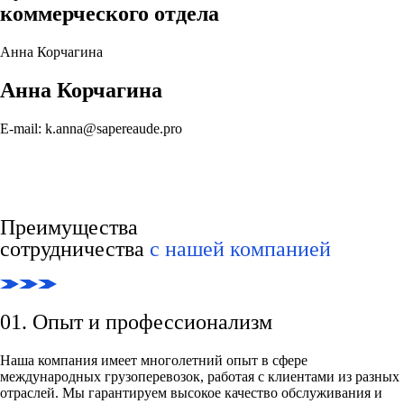
коммерческого отдела
Анна Корчагина
Анна Корчагина
E-mail: k.anna@sapereaude.pro
Преимущества
сотрудничества
с нашей компанией
01. Опыт и профессионализм
Наша компания имеет многолетний опыт в сфере
международных грузоперевозок, работая с клиентами из разных
отраслей. Мы гарантируем высокое качество обслуживания и