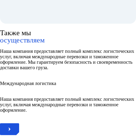
Также мы
осуществляем
Наша компания предоставляет полный комплекс логистических
услуг, включая международные перевозки и таможенное
оформление. Мы гарантируем безопасность и своевременность
доставки вашего груза.
Международная логистика
Наша компания предоставляет полный комплекс логистических
услуг, включая международные перевозки и таможенное
оформление.