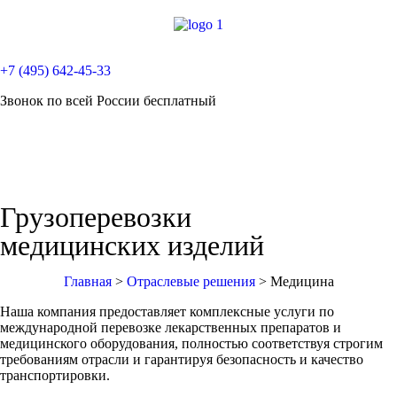
+7 (495) 642-45-33
Звонок по всей России бесплатный
Грузоперевозки
медицинских изделий
Главная
>
Отраслевые решения
>
Медицина
Наша компания предоставляет комплексные услуги по
международной перевозке лекарственных препаратов и
медицинского оборудования, полностью соответствуя строгим
требованиям отрасли и гарантируя безопасность и качество
транспортировки.