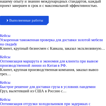
нашему опыту и знанию международных стандартов, каждый
проект завершен в срок и с максимальной эффективностью.
Выполненные работы
Кейсы
Ускоренная таможенная проверка для доставки золотой мебели
на свадьбу
Клиент, крупный бизнесмен с Кавказа, заказал эксклюзивную…
Кейсы
Оптимизация маршрута и экономия для клиента при вывозе
производственной линии из Китая в РФ.
Клиент, крупная производственная компания, заказал вывоз
трех…
Кейсы
Быстрое решение для доставки груза в условиях пандемии
Груз, вылетевший из США в Россию с…
Кейсы
Оптимизация отгрузки холодильников при задержках с