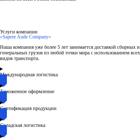
Услуги компании
«Sapere Aude Company»
Наша компания уже более 5 лет занимается доставкой сборных и
генеральных грузов из любой точки мира с использованием всех
видов транспорта.
Международная логистика
Таможенное оформление
Сертификация продукции
Складская логистика