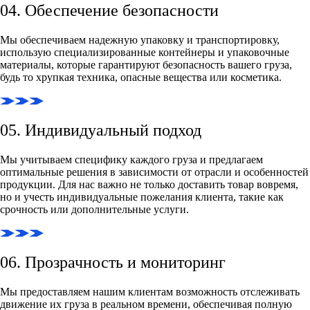
04. Обеспечение безопасности
Мы обеспечиваем надежную упаковку и транспортировку,
использую специализированные контейнеры и упаковочные
материалы, которые гарантируют безопасность вашего груза,
будь то хрупкая техника, опасные вещества или косметика.
05. Индивидуальный подход
Мы учитываем специфику каждого груза и предлагаем
оптимальные решения в зависимости от отрасли и особенностей
продукции. Для нас важно не только доставить товар вовремя,
но и учесть индивидуальные пожелания клиента, такие как
срочность или дополнительные услуги.
06. Прозрачность и мониторинг
Мы предоставляем нашим клиентам возможность отслеживать
движение их груза в реальном времени, обеспечивая полную