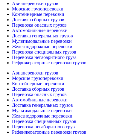
Авиаперевозки грузов
Морские грузоперевозки
Контейнерные перевозки
Доставка сборных грузов
Перевозка опасных грузов
Автомобильные перевозки
Доставка генеральных грузов
Мультимодальные перевозки
Железнодорожные перевозки
Перевозка специальных грузов
Перевозка негабаритного груза
Рефрижераторные перевозки грузов
Авиаперевозки грузов
Морские грузоперевозки
Контейнерные перевозки
Доставка сборных грузов
Перевозка опасных грузов
Автомобильные перевозки
Доставка генеральных грузов
Мультимодальные перевозки
Железнодорожные перевозки
Перевозка специальных грузов
Перевозка негабаритного груза
Рефрижераторные перевозки грузов