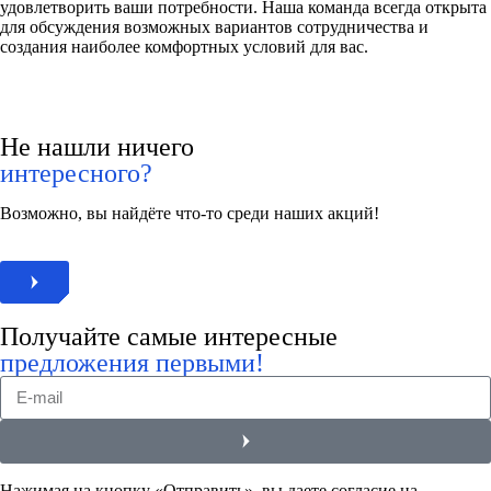
удовлетворить ваши потребности. Наша команда всегда открыта
для обсуждения возможных вариантов сотрудничества и
создания наиболее комфортных условий для вас.
Не нашли ничего
интересного?
Возможно, вы найдёте что-то среди наших акций!
Получайте самые интересные
предложения первыми!
Нажимая на кнопку «Отправить», вы даете согласие на