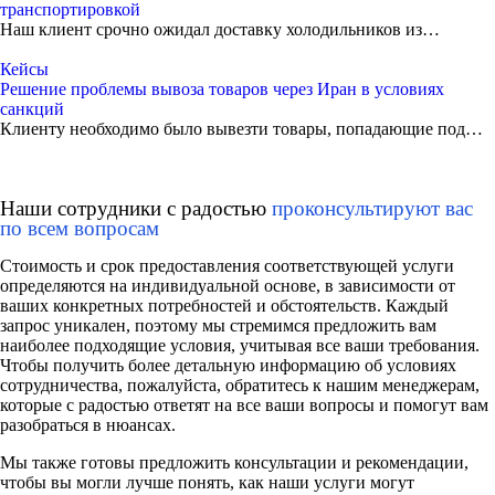
транспортировкой
Наш клиент срочно ожидал доставку холодильников из…
Кейсы
Решение проблемы вывоза товаров через Иран в условиях
санкций
Клиенту необходимо было вывезти товары, попадающие под…
Наши сотрудники с радостью
проконсультируют вас
по всем вопросам
Стоимость и срок предоставления соответствующей услуги
определяются на индивидуальной основе, в зависимости от
ваших конкретных потребностей и обстоятельств. Каждый
запрос уникален, поэтому мы стремимся предложить вам
наиболее подходящие условия, учитывая все ваши требования.
Чтобы получить более детальную информацию об условиях
сотрудничества, пожалуйста, обратитесь к нашим менеджерам,
которые с радостью ответят на все ваши вопросы и помогут вам
разобраться в нюансах.
Мы также готовы предложить консультации и рекомендации,
чтобы вы могли лучше понять, как наши услуги могут