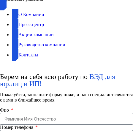
О Компании
Пресс-центр
Акции компании
Руководство компании
Контакты
Берем на себя всю работу по
ВЭД для
юр.лиц и ИП!
Пожалуйста, заполните форму ниже, и наш специалист свяжется
с вами в ближайшее время.
Фио
Номер телефона