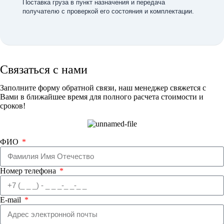
Поставка груза в пункт назначения и передача
получателю с проверкой его состояния и комплектации.
Связаться с нами
Заполните форму обратной связи, наш менеджер свяжется с
Вами в ближайшее время для полного расчета стоимости и
сроков!
ФИО
Номер телефона
E-mail