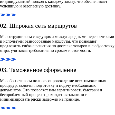
индивидуальный подход к каждому заказу, что обеспечивает
успешную и безопасную доставку.
02. Широкая сеть маршрутов
Мы сотрудничаем с ведущими международными перевозчиками
и используем разнообразные маршруты, что позволяет
предложить гибкие решения по доставке товаров в любую точку
мира, учитывая требования по срокам и стоимости.
03. Таможенное оформление
Мы обеспечиваем полное сопровождение всех таможенных
процедур, включая подготовку и подачу необходимых
документов. Это позволяет нам гарантировать быстрый и
беспроблемный процесс прохождения таможни и
минимизировать риски задержек на границе.