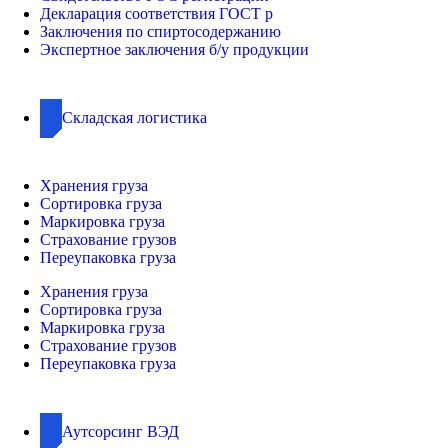
Декларация соответствия ГОСТ р
Заключения по спиртосодержанию
Экспертное заключения б/у продукции
Складская логистика
Хранения груза
Сортировка груза
Маркировка груза
Страхование грузов
Переупаковка груза
Хранения груза
Сортировка груза
Маркировка груза
Страхование грузов
Переупаковка груза
Аутсорсинг ВЭД