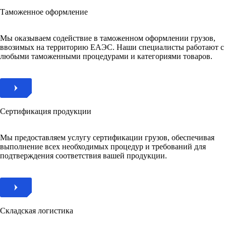
Таможенное оформление
Мы оказываем содействие в таможенном оформлении грузов,
ввозимых на территорию ЕАЭС. Наши специалисты работают с
любыми таможенными процедурами и категориями товаров.
Сертификация продукции
Мы предоставляем услугу сертификации грузов, обеспечивая
выполнение всех необходимых процедур и требований для
подтверждения соответствия вашей продукции.
Складская логистика