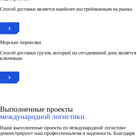
Способ доставки является наиболее востребованным на рынке.
Морские перевозки
Способ доставки грузов, который на сегодняшний день является
ключевым.
Выполненные проекты
международной логистики
Наши выполненные проекты по международной логистике
демонстрируют наш профессионализм и надежность. Благодаря