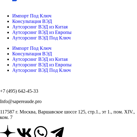
Импорт Под Ключ
Консультация ВЭД
Аутсорсинг ВЭД из Китая
Аутсорсинг ВЭД из Европы
Аутсорсинг ВЭД Под Ключ
Импорт Под Ключ
Консультация ВЭД
Аутсорсинг ВЭД из Китая
Аутсорсинг ВЭД из Европы
Аутсорсинг ВЭД Под Ключ
+7 (495) 642-45-33
Info@sapereaude.pro
117587 г. Москва, Варшавское шоссе 125, стр.1., эт 1., пом. XIV.,
ком. 7