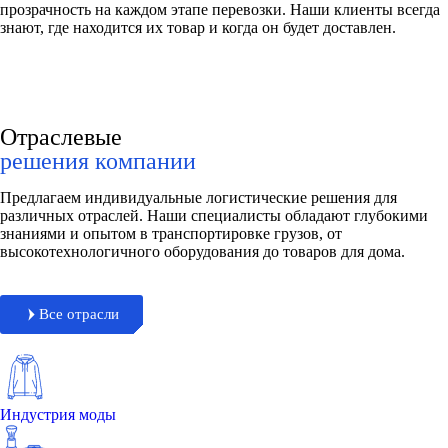
прозрачность на каждом этапе перевозки. Наши клиенты всегда
знают, где находится их товар и когда он будет доставлен.
Отраслевые
решения компании
Предлагаем индивидуальные логистические решения для
различных отраслей. Наши специалисты обладают глубокими
знаниями и опытом в транспортировке грузов, от
высокотехнологичного оборудования до товаров для дома.
Все отрасли
Индустрия моды