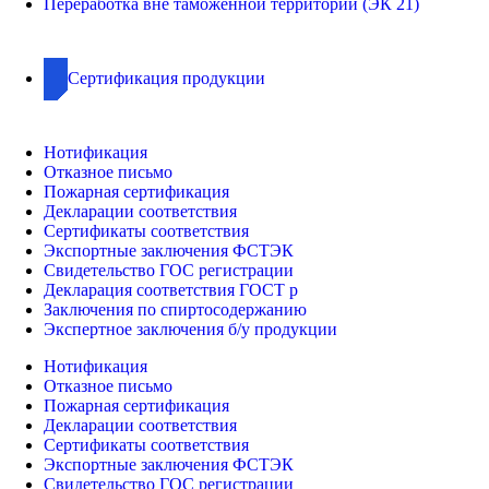
Переработка вне таможенной территории (ЭК 21)
Сертификация продукции
Нотификация
Отказное письмо
Пожарная сертификация
Декларации соответствия
Сертификаты соответствия
Экспортные заключения ФСТЭК
Свидетельство ГОС регистрации
Декларация соответствия ГОСТ р
Заключения по спиртосодержанию
Экспертное заключения б/у продукции
Нотификация
Отказное письмо
Пожарная сертификация
Декларации соответствия
Сертификаты соответствия
Экспортные заключения ФСТЭК
Свидетельство ГОС регистрации