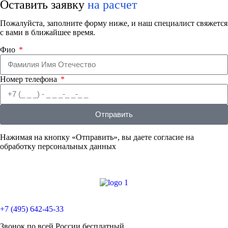
Оставить заявку
на расчет
Пожалуйста, заполните форму ниже, и наш специалист свяжется
с вами в ближайшее время.
Фио
Номер телефона
Отправить
Нажимая на кнопку «Отправить», вы даете согласие на
обработку персональных данных
+7 (495) 642-45-33
Звонок по всей России бесплатный