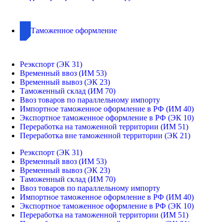
Таможенное оформление
Реэкспорт (ЭК 31)
Временный ввоз (ИМ 53)
Временный вывоз (ЭК 23)
Таможенный склад (ИМ 70)
Ввоз товаров по параллельному импорту
Импортное таможенное оформление в РФ (ИМ 40)
Экспортное таможенное оформление в РФ (ЭК 10)
Переработка на таможенной территории (ИМ 51)
Переработка вне таможенной территории (ЭК 21)
Реэкспорт (ЭК 31)
Временный ввоз (ИМ 53)
Временный вывоз (ЭК 23)
Таможенный склад (ИМ 70)
Ввоз товаров по параллельному импорту
Импортное таможенное оформление в РФ (ИМ 40)
Экспортное таможенное оформление в РФ (ЭК 10)
Переработка на таможенной территории (ИМ 51)