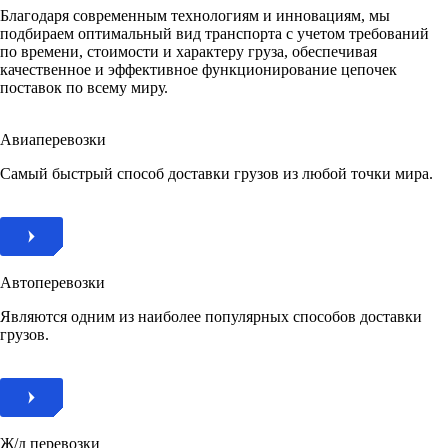
Благодаря современным технологиям и инновациям, мы
подбираем оптимальный вид транспорта с учетом требований
по времени, стоимости и характеру груза, обеспечивая
качественное и эффективное функционирование цепочек
поставок по всему миру.
Авиаперевозки
Самый быстрый способ доставки грузов из любой точки мира.
Автоперевозки
Являются одним из наиболее популярных способов доставки
грузов.
Ж/д перевозки