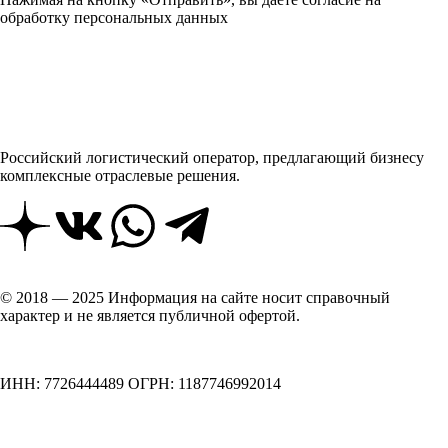
обработку персональных данных
Российский логистический оператор, предлагающий бизнесу
комплексные отраслевые решения.
© 2018 — 2025 Информация на сайте носит справочный
характер и не является публичной офертой.
ИНН: 7726444489 ОГРН: 1187746992014