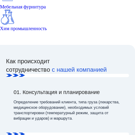
Мебельная фурнитура
Хим промышленность
Как происходит
сотрудничество
с нашей компанией
01. Консультация и планирование
Определение требований клиента, типа груза (лекарства,
медицинское оборудование), необходимых условий
транспортировки (температурный режим, защита от
вибрации и ударов) и маршрута.