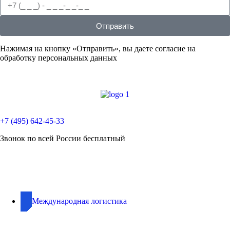
Отправить
Нажимая на кнопку «Отправить», вы даете согласие на
обработку персональных данных
+7 (495) 642-45-33
Звонок по всей России бесплатный
Международная логистика