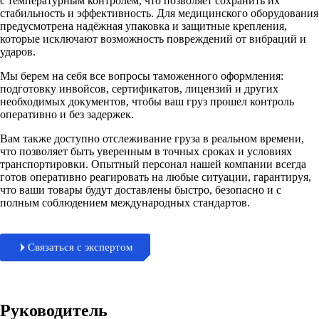
с температурным контролем, что позволяет сохранить их
стабильность и эффективность. Для медицинского оборудования
предусмотрена надёжная упаковка и защитные крепления,
которые исключают возможность повреждений от вибраций и
ударов.
Мы берем на себя все вопросы таможенного оформления:
подготовку инвойсов, сертификатов, лицензий и других
необходимых документов, чтобы ваш груз прошел контроль
оперативно и без задержек.
Вам также доступно отслеживание груза в реальном времени,
что позволяет быть уверенным в точных сроках и условиях
транспортировки. Опытный персонал нашей компании всегда
готов оперативно реагировать на любые ситуации, гарантируя,
что ваши товары будут доставлены быстро, безопасно и с
полным соблюдением международных стандартов.
Связаться с экспертом
Руководитель