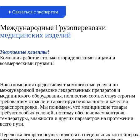
Связаться с экспертом
Международные Грузоперевозки
медицинских изделий
Уважаемые клиенты!
Компания работает только с юридическими лицами и
коммерческими грузами!
Наша компания предоставляет комплексные услуги по
международной перевозке лекарственных препаратов и
медицинского оборудования, полностью соответствуя строгим
требованиям отрасли и гарантируя безопасность и качество
транспортировки. Мы понимаем, что медицинские товары
требуют особых условий, поэтому обеспечиваем контроль
температуры, влажности и других параметров на протяжении
всего пути.
Перевозка лекарств осуществляется в специальных контейнерах