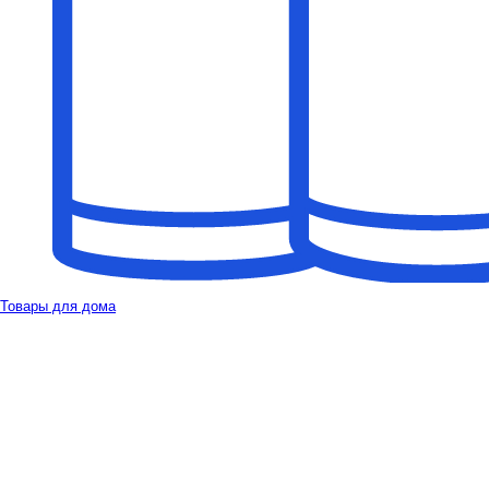
Товары для дома