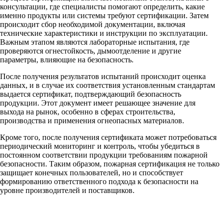
консультации, где специалисты помогают определить, какие
именно продукты или системы требуют сертификации. Затем
происходит сбор необходимой документации, включая
технические характеристики и инструкции по эксплуатации.
Важным этапом являются лабораторные испытания, где
проверяются огнестойкость, дымоотделение и другие
параметры, влияющие на безопасность.
После получения результатов испытаний происходит оценка
данных, и в случае их соответствия установленным стандартам
выдается сертификат, подтверждающий безопасность
продукции. Этот документ имеет решающее значение для
выхода на рынок, особенно в сферах строительства,
производства и применения огнеопасных материалов.
Кроме того, после получения сертификата может потребоваться
периодический мониторинг и контроль, чтобы убедиться в
постоянном соответствии продукции требованиям пожарной
безопасности. Таким образом, пожарная сертификация не только
защищает конечных пользователей, но и способствует
формированию ответственного подхода к безопасности на
уровне производителей и поставщиков.