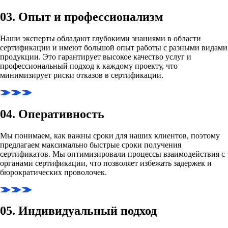
03. Опыт и профессионализм
Наши эксперты обладают глубокими знаниями в области
сертификации и имеют большой опыт работы с разными видами
продукции. Это гарантирует высокое качество услуг и
профессиональный подход к каждому проекту, что
минимизирует риски отказов в сертификации.
04. Оперативность
Мы понимаем, как важны сроки для наших клиентов, поэтому
предлагаем максимально быстрые сроки получения
сертификатов. Мы оптимизировали процессы взаимодействия с
органами сертификации, что позволяет избежать задержек и
бюрократических проволочек.
05. Индивидуальный подход