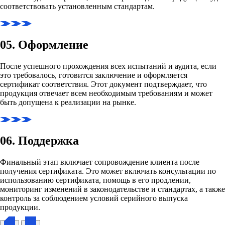
соответствовать установленным стандартам.
05. Оформление
После успешного прохождения всех испытаний и аудита, если
это требовалось, готовится заключение и оформляется
сертификат соответствия. Этот документ подтверждает, что
продукция отвечает всем необходимым требованиям и может
быть допущена к реализации на рынке.
06. Поддержка
Финальный этап включает сопровождение клиента после
получения сертификата. Это может включать консультации по
использованию сертификата, помощь в его продлении,
мониторинг изменений в законодательстве и стандартах, а также
контроль за соблюдением условий серийного выпуска
продукции.