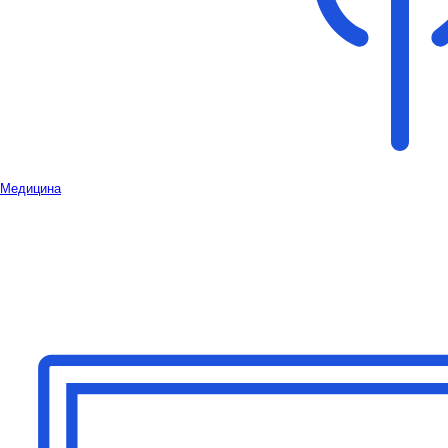
Медицина