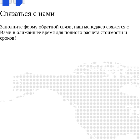
Связаться с нами
Заполните форму обратной связи, наш менеджер свяжется с
Вами в ближайшее время для полного расчета стоимости и
сроков!