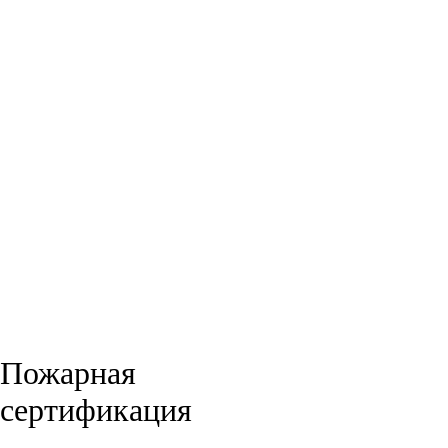
Пожарная
сертификация