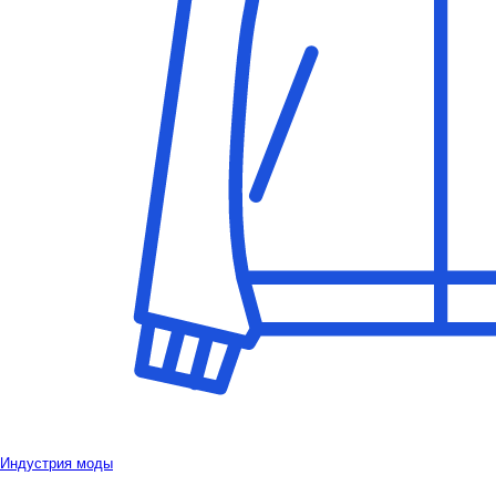
Индустрия моды