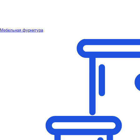
Мебельная фурнитура