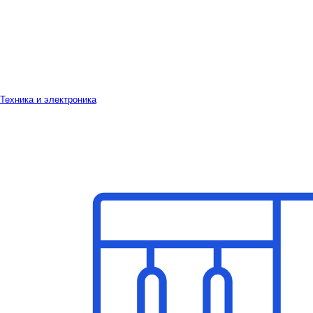
Техника и электроника