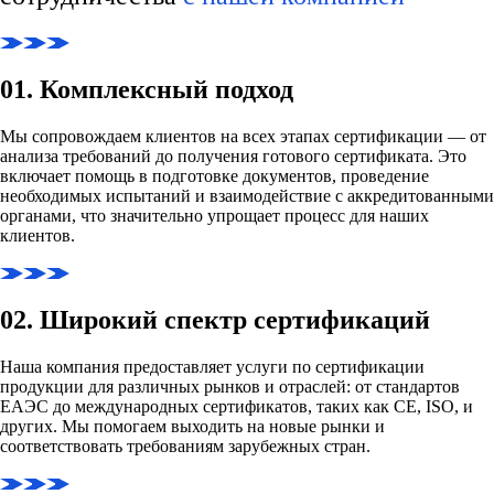
01. Комплексный подход
Мы сопровождаем клиентов на всех этапах сертификации — от
анализа требований до получения готового сертификата. Это
включает помощь в подготовке документов, проведение
необходимых испытаний и взаимодействие с аккредитованными
органами, что значительно упрощает процесс для наших
клиентов.
02. Широкий спектр сертификаций
Наша компания предоставляет услуги по сертификации
продукции для различных рынков и отраслей: от стандартов
ЕАЭС до международных сертификатов, таких как CE, ISO, и
других. Мы помогаем выходить на новые рынки и
соответствовать требованиям зарубежных стран.