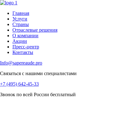
Главная
Услуги
Страны
Отраслевые решения
О компании
Акции
Пресс-центр
Контакты
Info@sapereaude.pro
Связаться с нашими специалистами
+7 (495) 642-45-33
Звонок по всей России бесплатный