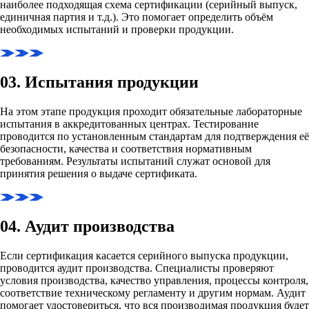
наиболее подходящая схема сертификации (серийный выпуск,
единичная партия и т.д.). Это помогает определить объём
необходимых испытаний и проверки продукции.
03. Испытания продукции
На этом этапе продукция проходит обязательные лабораторные
испытания в аккредитованных центрах. Тестирование
проводится по установленным стандартам для подтверждения её
безопасности, качества и соответствия нормативным
требованиям. Результаты испытаний служат основой для
принятия решения о выдаче сертификата.
04. Аудит производства
Если сертификация касается серийного выпуска продукции,
проводится аудит производства. Специалисты проверяют
условия производства, качество управления, процессы контроля,
соответствие техническому регламенту и другим нормам. Аудит
помогает удостовериться, что вся производимая продукция будет