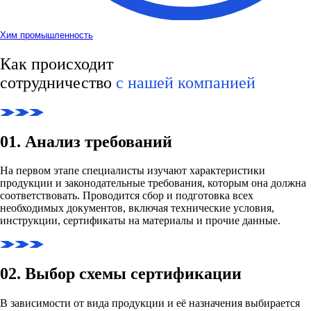
Хим промышленность
Как происходит
сотрудничество
с нашей компанией
01. Анализ требований
На первом этапе специалисты изучают характеристики
продукции и законодательные требования, которым она должна
соответствовать. Проводится сбор и подготовка всех
необходимых документов, включая технические условия,
инструкции, сертификаты на материалы и прочие данные.
02. Выбор схемы сертификации
В зависимости от вида продукции и её назначения выбирается