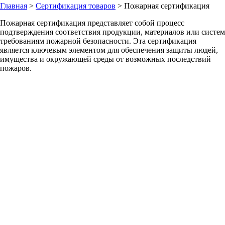
Главная
>
Сертификация товаров
>
Пожарная сертификация
Пожарная сертификация представляет собой процесс
подтверждения соответствия продукции, материалов или систем
требованиям пожарной безопасности. Эта сертификация
является ключевым элементом для обеспечения защиты людей,
имущества и окружающей среды от возможных последствий
пожаров.