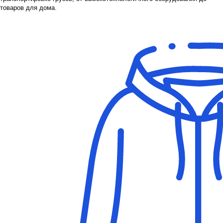
товаров для дома.