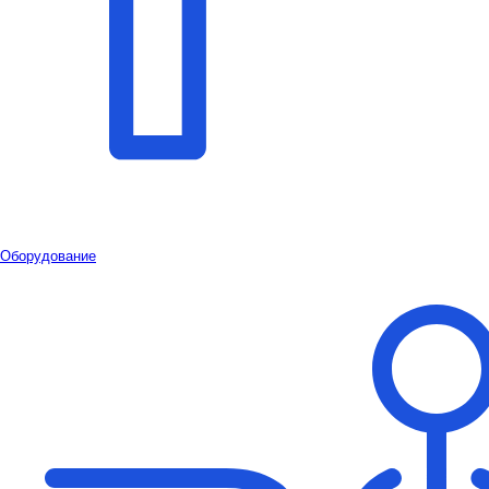
Оборудование