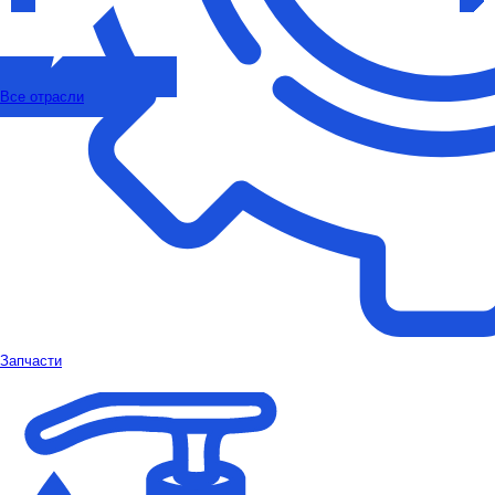
Все отрасли
Запчасти