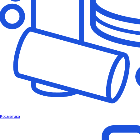
Косметика