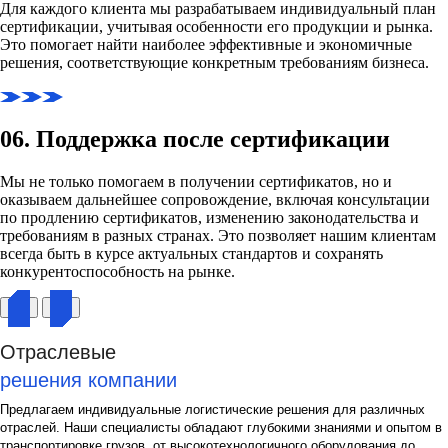
Для каждого клиента мы разрабатываем индивидуальный план
сертификации, учитывая особенности его продукции и рынка.
Это помогает найти наиболее эффективные и экономичные
решения, соответствующие конкретным требованиям бизнеса.
06. Поддержка после сертификации
Мы не только помогаем в получении сертификатов, но и
оказываем дальнейшее сопровождение, включая консультации
по продлению сертификатов, изменению законодательства и
требованиям в разных странах. Это позволяет нашим клиентам
всегда быть в курсе актуальных стандартов и сохранять
конкурентоспособность на рынке.
Отраслевые
решения компании
Предлагаем индивидуальные логистические решения для различных
отраслей. Наши специалисты обладают глубокими знаниями и опытом в
транспортировке грузов, от высокотехнологичного оборудования до