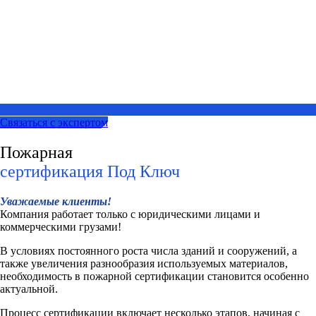
Связаться с экспертом
Пожарная​
сертификация​ Под Ключ
Уважаемые клиенты!
Компания работает только с юридическими лицами и
коммерческими грузами!
В условиях постоянного роста числа зданий и сооружений, а
также увеличения разнообразия используемых материалов,
необходимость в пожарной сертификации становится особенно
актуальной.
Процесс сертификации включает несколько этапов, начиная с