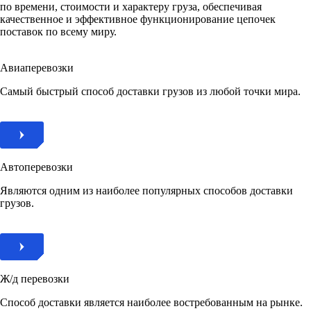
по времени, стоимости и характеру груза, обеспечивая
качественное и эффективное функционирование цепочек
поставок по всему миру.
Авиаперевозки
Самый быстрый способ доставки грузов из любой точки мира.
Автоперевозки
Являются одним из наиболее популярных способов доставки
грузов.
Ж/д перевозки
Способ доставки является наиболее востребованным на рынке.