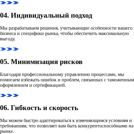
04. Индивидуальный подход
Мы разрабатываем решения, учитывающие особенности вашего
бизнеса и специфики рынка, чтобы обеспечить максимальную
выгоду.
05. Минимизация рисков
Благодаря профессиональному управлению процессами, мы
помогаем избежать ошибок и проблем, связанных с таможенным
оформлением и сертификацией.
06. Гибкость и скорость
Мы можем быстро адаптироваться к изменяющимся условиям и
требованиям, что позволяет вам быть конкурентоспособными на
рынке.