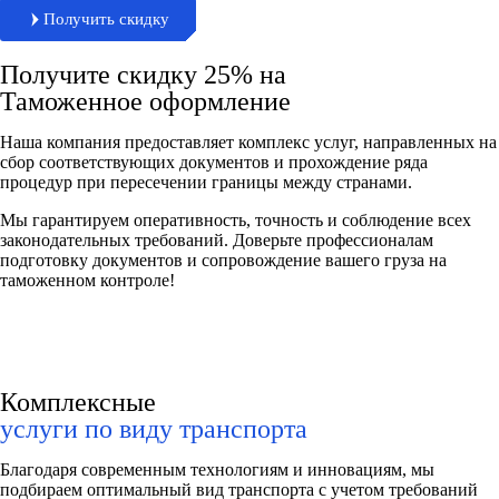
Получить скидку
Получите скидку 25% на
Таможенное оформление
Наша компания предоставляет комплекс услуг, направленных на
сбор соответствующих документов и прохождение ряда
процедур при пересечении границы между странами.
Мы гарантируем оперативность, точность и соблюдение всех
законодательных требований. Доверьте профессионалам
подготовку документов и сопровождение вашего груза на
таможенном контроле!
Комплексные
услуги по виду транспорта
Благодаря современным технологиям и инновациям, мы
подбираем оптимальный вид транспорта с учетом требований