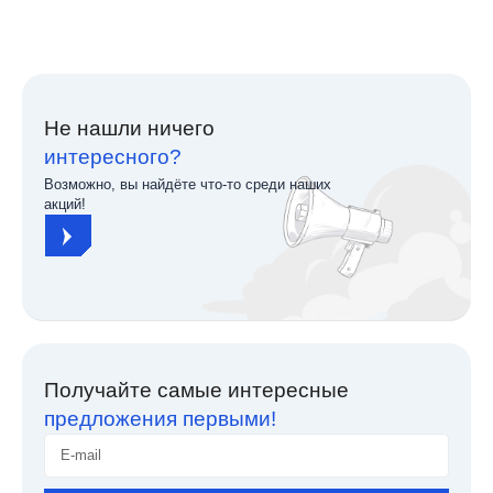
Не нашли ничего
интересного?
Возможно, вы найдёте что-то среди наших
акций!
Получайте самые интересные
предложения первыми!