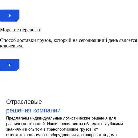
Морские перевозки
Способ доставки грузов, который на сегодняшний день является
ключевым.
Отраслевые
решения компании
Предлагаем индивидуальные логистические решения для
различных отраслей. Наши специалисты обладают глубокими
знаниями и опытом в транспортировке грузов, от
высокотехнологичного оборудования до товаров для дома.