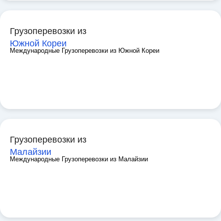
Грузоперевозки из
Южной Кореи
Международные Грузоперевозки из Южной Кореи
Грузоперевозки из
Малайзии
Международные Грузоперевозки из Малайзии