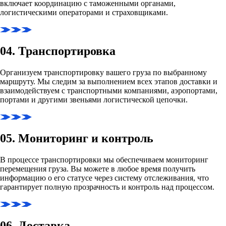
включает координацию с таможенными органами,
логистическими операторами и страховщиками.
04. Транспортировка
Организуем транспортировку вашего груза по выбранному
маршруту. Мы следим за выполнением всех этапов доставки и
взаимодействуем с транспортными компаниями, аэропортами,
портами и другими звеньями логистической цепочки.
05. Мониторинг и контроль
В процессе транспортировки мы обеспечиваем мониторинг
перемещения груза. Вы можете в любое время получить
информацию о его статусе через систему отслеживания, что
гарантирует полную прозрачность и контроль над процессом.
06. Доставка