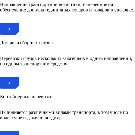
Направление транспортной логистики, нацеленное на
обеспечение доставки единичных товаров и товаров в упаковке.
Доставка сборных грузов​
Перевозки грузов нескольких заказчиков в одном направлении,
на одном транспортном средстве.
Контейнерные перевозки
Выполняется различными видами транспорта, в том числе по
воде, суше и даже по воздуху.