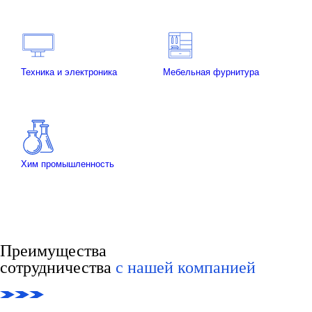
Техника и электроника
Мебельная фурнитура
Хим промышленность
Преимущества
сотрудничества
с нашей компанией