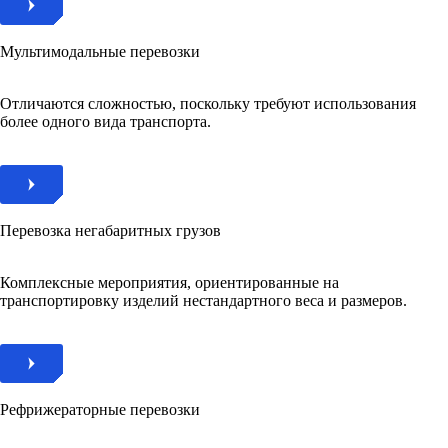
Мультимодальные перевозки
Отличаются сложностью, поскольку требуют использования
более одного вида транспорта.
Перевозка негабаритных грузов
Комплексные мероприятия, ориентированные на
транспортировку изделий нестандартного веса и размеров.
Рефрижераторные перевозки