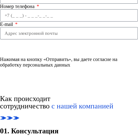
Номер телефона
E-mail
Отправить
Нажимая на кнопку «Отправить», вы даете согласие на
обработку персональных данных
Как происходит
сотрудничество
с нашей компанией
01. Консультация