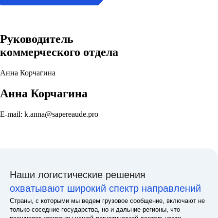
Руководитель
коммерческого отдела
Анна Корчагина
Анна Корчагина
E-mail: k.anna@sapereaude.pro
Наши логистические решения
охватывают широкий спектр направлений
Страны, с которыми мы ведем грузовое сообщение, включают не
только соседние государства, но и дальние регионы, что