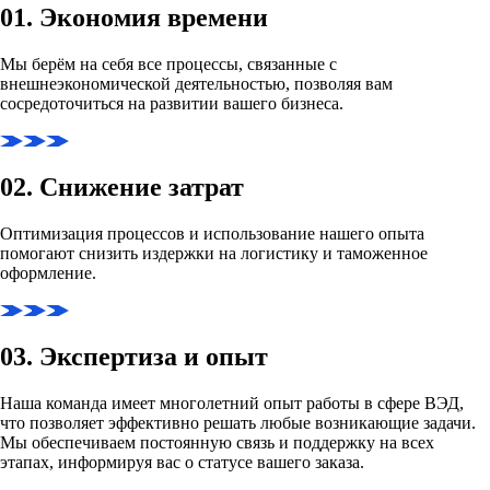
01. Экономия времени
Мы берём на себя все процессы, связанные с
внешнеэкономической деятельностью, позволяя вам
сосредоточиться на развитии вашего бизнеса.
02. Снижение затрат
Оптимизация процессов и использование нашего опыта
помогают снизить издержки на логистику и таможенное
оформление.
03. Экспертиза и опыт
Наша команда имеет многолетний опыт работы в сфере ВЭД,
что позволяет эффективно решать любые возникающие задачи.
Мы обеспечиваем постоянную связь и поддержку на всех
этапах, информируя вас о статусе вашего заказа.