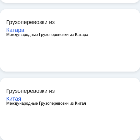
Грузоперевозки из
Катара
Международные Грузоперевозки из Катара
Грузоперевозки из
Китая
Международные Грузоперевозки из Китая