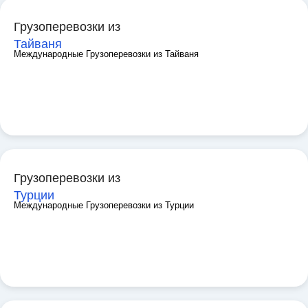
Грузоперевозки из
Тайваня
Международные Грузоперевозки из Тайваня
Грузоперевозки из
Турции
Международные Грузоперевозки из Турции