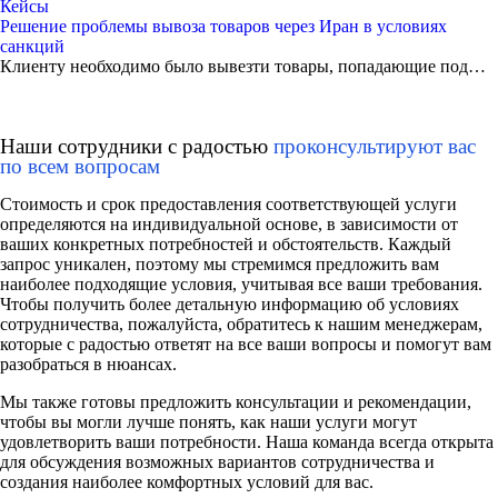
Кейсы
Решение проблемы вывоза товаров через Иран в условиях
санкций
Клиенту необходимо было вывезти товары, попадающие под…
Наши сотрудники с радостью
проконсультируют вас
по всем вопросам
Стоимость и срок предоставления соответствующей услуги
определяются на индивидуальной основе, в зависимости от
ваших конкретных потребностей и обстоятельств. Каждый
запрос уникален, поэтому мы стремимся предложить вам
наиболее подходящие условия, учитывая все ваши требования.
Чтобы получить более детальную информацию об условиях
сотрудничества, пожалуйста, обратитесь к нашим менеджерам,
которые с радостью ответят на все ваши вопросы и помогут вам
разобраться в нюансах.
Мы также готовы предложить консультации и рекомендации,
чтобы вы могли лучше понять, как наши услуги могут
удовлетворить ваши потребности. Наша команда всегда открыта
для обсуждения возможных вариантов сотрудничества и
создания наиболее комфортных условий для вас.