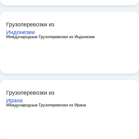
Грузоперевозки из
Индонезии
Международные Грузоперевозки из Индонезии
Грузоперевозки из
Ирана
Международные Грузоперевозки из Ирана