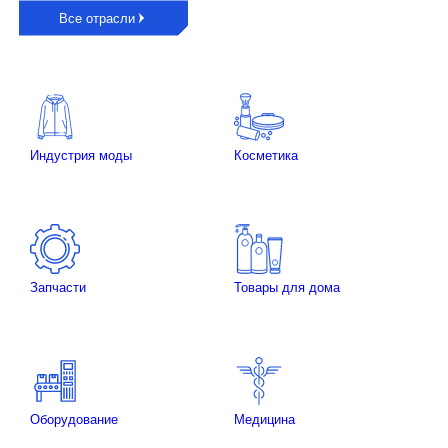
Все отрасли
Индустрия моды
Косметика
Запчасти
Товары для дома
Оборудование
Медицина