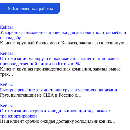
Выполненные работы
Кейсы
Ускоренная таможенная проверка для доставки золотой мебели
на свадьбу
Клиент, крупный бизнесмен с Кавказа, заказал эксклюзивную…
Кейсы
Оптимизация маршрута и экономия для клиента при вывозе
производственной линии из Китая в РФ.
Клиент, крупная производственная компания, заказал вывоз
трех…
Кейсы
Быстрое решение для доставки груза в условиях пандемии
Груз, вылетевший из США в Россию с…
Кейсы
Оптимизация отгрузки холодильников при задержках с
транспортировкой
Наш клиент срочно ожидал доставку холодильников из…