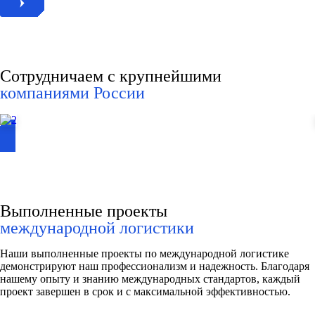
Сотрудничаем с крупнейшими
компаниями России
Выполненные проекты
международной логистики
Наши выполненные проекты по международной логистике
демонстрируют наш профессионализм и надежность. Благодаря
нашему опыту и знанию международных стандартов, каждый
проект завершен в срок и с максимальной эффективностью.