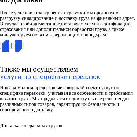
После успешного завершения перевозки мы организуем
разгрузку, складирование и доставку груза на финальный адрес.
В случае необходимости предоставляем услуги сертификации,
страхования или дополнительной обработки груза, а также
консультируем по всем завершающим процедурам.
Также мы осуществляем
услуги по специфике перевозок
Наша компания предоставляет широкий спектр услуг по
специфике перевозки, учитывая все особенности и требования
каждого груза. Мы предлагаем индивидуальные решения для
различных типов товаров, гарантируя их безопасность и
своевременную доставку.
Доставка генеральных грузов​