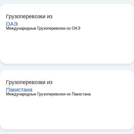
Грузоперевозки из
ОАЭ
Международные Грузоперевозки из ОАЭ
Грузоперевозки из
Пакистана
Международные Грузоперевозки из Пакистана