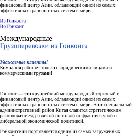
финансовый центр Азии, обладающий одной из самых
эффективных транспортных систем в мире.
Из Гонконга
Во Гонконг
Международные
Грузоперевозки из Гонконга
Уважаемые клиенты!
Компания работает только с юридическими лицами и
коммерческими грузами!
Гонконг — это крупнейший международный торговый и
финансовый центр Азии, обладающий одной из самых
эффективных транспортных систем в мире. Этот специальный
административный район Китая славится стратегическим
расположением, развитой портовой инфраструктурой и
либеральной экономической политикой.
Гонконгский порт является одним из самых загруженных