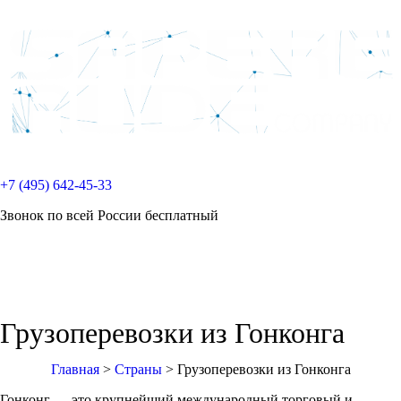
+7 (495) 642-45-33
Звонок по всей России бесплатный
Грузоперевозки из Гонконга
Главная
>
Страны
>
Грузоперевозки из Гонконга
Гонконг — это крупнейший международный торговый и