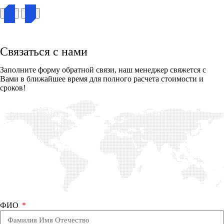
Связаться с нами
Заполните форму обратной связи, наш менеджер свяжется с
Вами в ближайшее время для полного расчета стоимости и
сроков!
ФИО