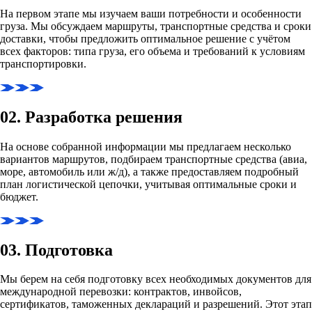
На первом этапе мы изучаем ваши потребности и особенности
груза. Мы обсуждаем маршруты, транспортные средства и сроки
доставки, чтобы предложить оптимальное решение с учётом
всех факторов: типа груза, его объема и требований к условиям
транспортировки.
02. Разработка решения
На основе собранной информации мы предлагаем несколько
вариантов маршрутов, подбираем транспортные средства (авиа,
море, автомобиль или ж/д), а также предоставляем подробный
план логистической цепочки, учитывая оптимальные сроки и
бюджет.
03. Подготовка
Мы берем на себя подготовку всех необходимых документов для
международной перевозки: контрактов, инвойсов,
сертификатов, таможенных деклараций и разрешений. Этот этап