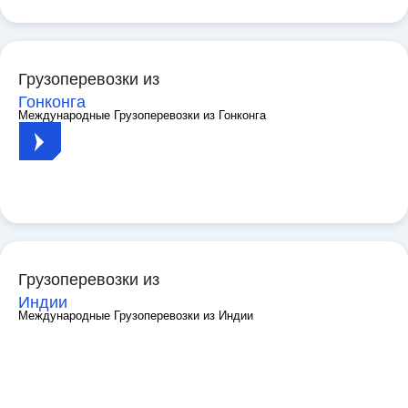
Грузоперевозки из
Гонконга
Международные Грузоперевозки из Гонконга
Грузоперевозки из
Индии
Международные Грузоперевозки из Индии