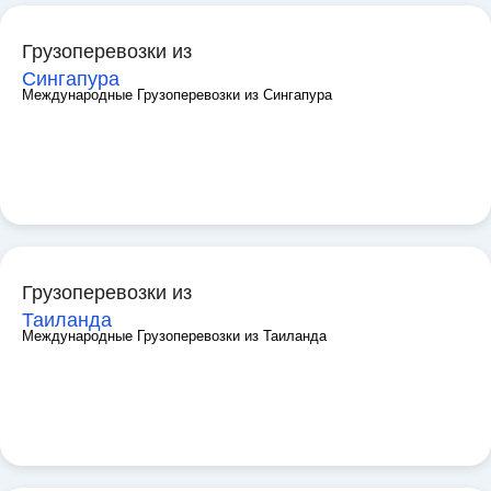
Грузоперевозки из
Сингапура
Международные Грузоперевозки из Сингапура
Грузоперевозки из
Таиланда
Международные Грузоперевозки из Таиланда