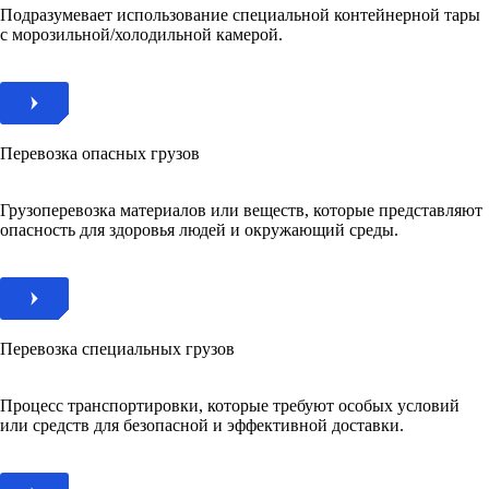
Подразумевает использование специальной контейнерной тары
с морозильной/холодильной камерой.
Перевозка опасных грузов
Грузоперевозка материалов или веществ, которые представляют
опасность для здоровья людей и окружающий среды.
Перевозка специальных грузов
Процесс транспортировки, которые требуют особых условий
или средств для безопасной и эффективной доставки.