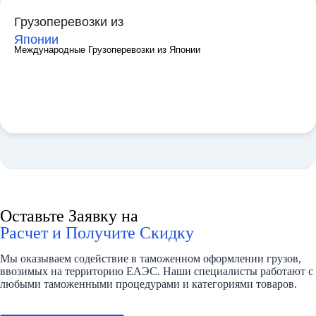
Грузоперевозки из
Японии
Международные Грузоперевозки из Японии
Оставьте Заявку на
Расчет и Получите Скидку
Мы оказываем содействие в таможенном оформлении грузов,
ввозимых на территорию ЕАЭС. Наши специалисты работают с
любыми таможенными процедурами и категориями товаров.