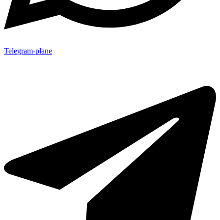
Telegram-plane