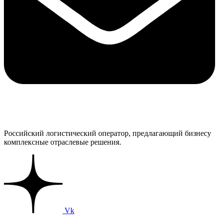
Российский логистический оператор, предлагающий бизнесу
комплексные отраслевые решения.
Vk