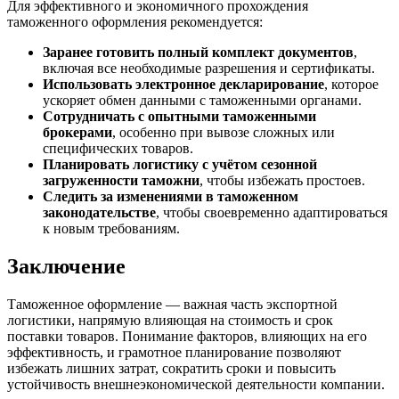
Для эффективного и экономичного прохождения
таможенного оформления рекомендуется:
Заранее готовить полный комплект документов
,
включая все необходимые разрешения и сертификаты.
Использовать электронное декларирование
, которое
ускоряет обмен данными с таможенными органами.
Сотрудничать с опытными таможенными
брокерами
, особенно при вывозе сложных или
специфических товаров.
Планировать логистику с учётом сезонной
загруженности таможни
, чтобы избежать простоев.
Следить за изменениями в таможенном
законодательстве
, чтобы своевременно адаптироваться
к новым требованиям.
Заключение
Таможенное оформление — важная часть экспортной
логистики, напрямую влияющая на стоимость и срок
поставки товаров. Понимание факторов, влияющих на его
эффективность, и грамотное планирование позволяют
избежать лишних затрат, сократить сроки и повысить
устойчивость внешнеэкономической деятельности компании.