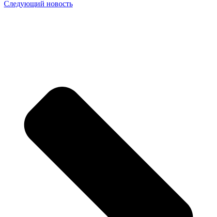
Следующий новость