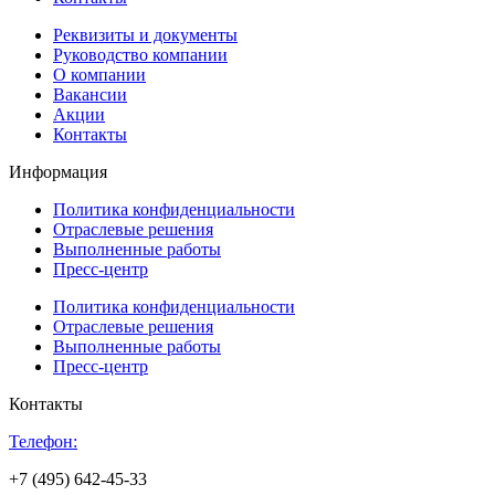
Реквизиты и документы
Руководство компании
О компании
Вакансии
Акции
Контакты
Информация
Политика конфиденциальности
Отраслевые решения
Выполненные работы
Пресс-центр
Политика конфиденциальности
Отраслевые решения
Выполненные работы
Пресс-центр
Контакты
Телефон:
+7 (495) 642-45-33