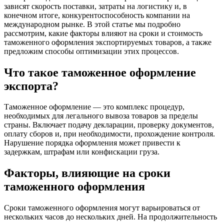
зависят скорость поставки, затраты на логистику и, в
конечном итоге, конкурентоспособность компании на
международном рынке. В этой статье мы подробно
рассмотрим, какие факторы влияют на сроки и стоимость
таможенного оформления экспортируемых товаров, а также
предложим способы оптимизации этих процессов.
Что такое таможенное оформление
экспорта?
Таможенное оформление — это комплекс процедур,
необходимых для легального вывоза товаров за пределы
страны. Включает подачу декларации, проверку документов,
оплату сборов и, при необходимости, прохождение контроля.
Нарушение порядка оформления может привести к
задержкам, штрафам или конфискации груза.
Факторы, влияющие на сроки
таможенного оформления
Сроки таможенного оформления могут варьироваться от
нескольких часов до нескольких дней. На продолжительность