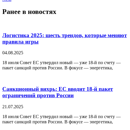
Ранее в
новостях
Логистика 2025: шесть трендов, которые меняют
правила игры
04.08.2025
18 июля Совет ЕС утвердил новый — уже 18-й по счету —
пакет санкций против России. В фокусе — энергетика,
Санкционный вихрь: ЕС вводит 18-й пакет
ограничений против России
21.07.2025
18 июля Совет ЕС утвердил новый — уже 18-й по счету —
пакет санкций против России. В фокусе — энергетика,