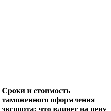
Сроки и стоимость
таможенного оформления
экспорта: что влияет на цену