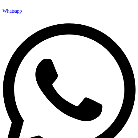
Whatsapp