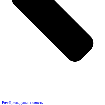
Prev
Предыдущая новость