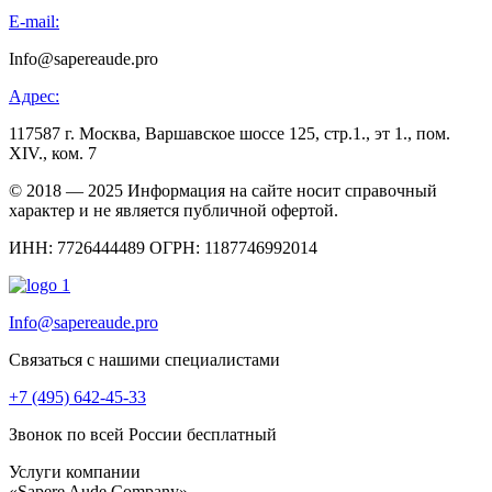
E-mail:
Info@sapereaude.pro
Адрес:
117587 г. Москва, Варшавское шоссе 125, стр.1., эт 1., пом.
XIV., ком. 7
© 2018 — 2025 Информация на сайте носит справочный
характер и не является публичной офертой.
ИНН: 7726444489 ОГРН: 1187746992014
Info@sapereaude.pro
Связаться с нашими специалистами
+7 (495) 642-45-33
Звонок по всей России бесплатный
Услуги компании
«Sapere Aude Company»