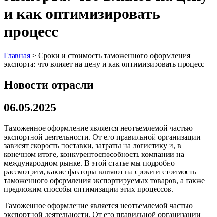
и как оптимизировать
процесс
Главная
>
Сроки и стоимость таможенного оформления
экспорта: что влияет на цену и как оптимизировать процесс
Новости отрасли
06.05.2025
Таможенное оформление является неотъемлемой частью
экспортной деятельности. От его правильной организации
зависят скорость поставки, затраты на логистику и, в
конечном итоге, конкурентоспособность компании на
международном рынке. В этой статье мы подробно
рассмотрим, какие факторы влияют на сроки и стоимость
таможенного оформления экспортируемых товаров, а также
предложим способы оптимизации этих процессов.
Таможенное оформление является неотъемлемой частью
экспортной деятельности. От его правильной организации