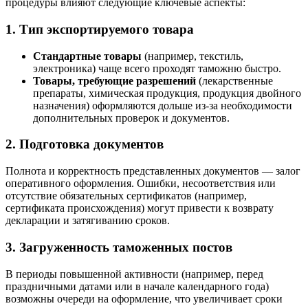
процедуры влияют следующие ключевые аспекты:
1.
Тип экспортируемого товара
Стандартные товары
(например, текстиль,
электроника) чаще всего проходят таможню быстро.
Товары, требующие разрешений
(лекарственные
препараты, химическая продукция, продукция двойного
назначения) оформляются дольше из-за необходимости
дополнительных проверок и документов.
2.
Подготовка документов
Полнота и корректность представленных документов — залог
оперативного оформления. Ошибки, несоответствия или
отсутствие обязательных сертификатов (например,
сертификата происхождения) могут привести к возврату
декларации и затягиванию сроков.
3.
Загруженность таможенных постов
В периоды повышенной активности (например, перед
праздничными датами или в начале календарного года)
возможны очереди на оформление, что увеличивает сроки