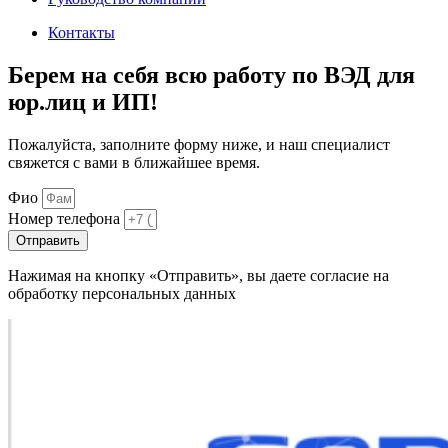
Контакты
Берем на себя всю работу по
ВЭД для
юр.лиц и ИП!
Пожалуйста, заполните форму ниже, и наш специалист
свяжется с вами в ближайшее время.
Фио
Номер телефона
Отправить
Нажимая на кнопку «Отправить», вы даете согласие на
обработку персональных данных