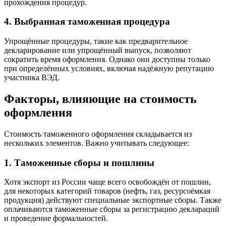
прохождения процедур.
4.
Выбранная таможенная процедура
Упрощённые процедуры, такие как предварительное
декларирование или упрощённый выпуск, позволяют
сократить время оформления. Однако они доступны только
при определённых условиях, включая надёжную репутацию
участника ВЭД.
Факторы, влияющие на стоимость
оформления
Стоимость таможенного оформления складывается из
нескольких элементов. Важно учитывать следующее:
1.
Таможенные сборы и пошлины
Хотя экспорт из России чаще всего освобождён от пошлин,
для некоторых категорий товаров (нефть, газ, ресурсоёмкая
продукция) действуют специальные экспортные сборы. Также
оплачиваются таможенные сборы за регистрацию деклараций
и проведение формальностей.