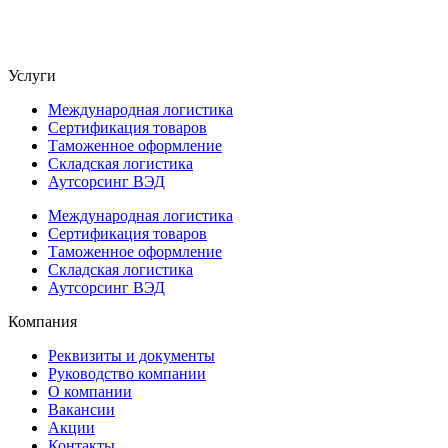
Услуги
Международная логистика
Сертификация товаров
Таможенное оформление
Складская логистика
Аутсорсинг ВЭД
Международная логистика
Сертификация товаров
Таможенное оформление
Складская логистика
Аутсорсинг ВЭД
Компания
Реквизиты и документы
Руководство компании
О компании
Вакансии
Акции
Контакты