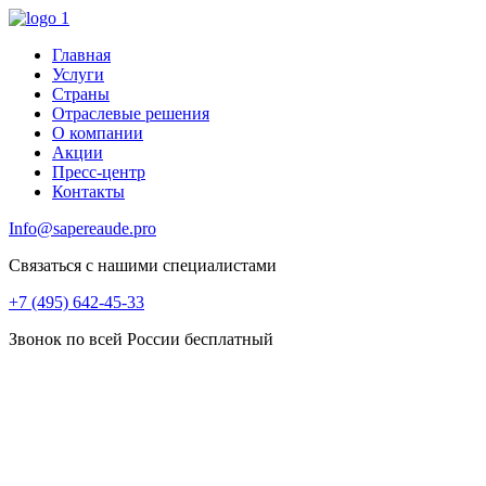
Главная
Услуги
Страны
Отраслевые решения
О компании
Акции
Пресс-центр
Контакты
Info@sapereaude.pro
Связаться с нашими специалистами
+7 (495) 642-45-33
Звонок по всей России бесплатный