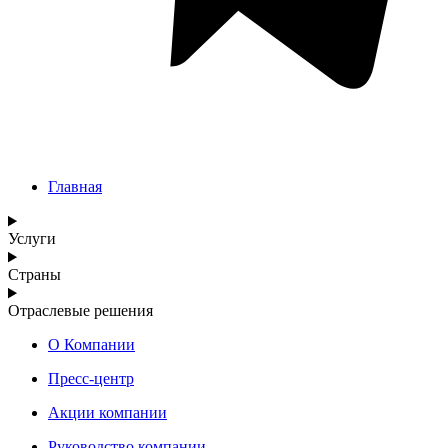
Главная
Услуги
Страны
Отраслевые решения
О Компании
Пресс-центр
Акции компании
Руководство компании