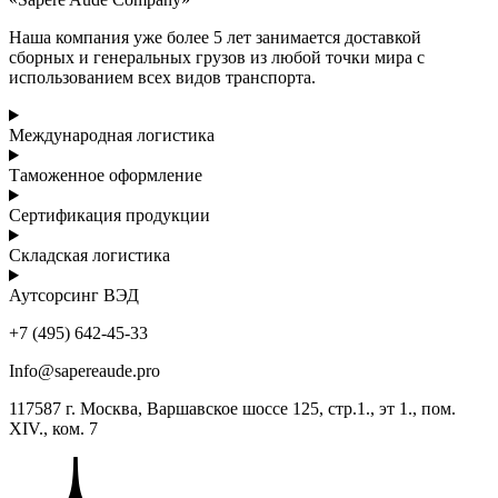
Наша компания уже более 5 лет занимается доставкой
сборных и генеральных грузов из любой точки мира с
использованием всех видов транспорта.
Международная логистика
Таможенное оформление
Сертификация продукции
Складская логистика
Аутсорсинг ВЭД
+7 (495) 642-45-33
Info@sapereaude.pro
117587 г. Москва, Варшавское шоссе 125, стр.1., эт 1., пом.
XIV., ком. 7