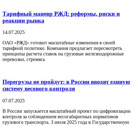
Тарифный маневр РЖД: реформы, риски и
реакции рынка
14.07.2025
ОАО «РЖД» готовит масштабные изменения в своей
тарифной политике. Компания предлагает пересмотреть
принципы расчета ставок на грузовые железнодорожные
перевозки, стремясь
Перегрузы не пройдут: в России вводят единую
систему весового контроля
07.07.2025
В России запускается масштабный проект по цифровизации
контроля за соблюдением весогабаритных нормативов
грузового транспорта. 3 июля 2025 года в Государственную