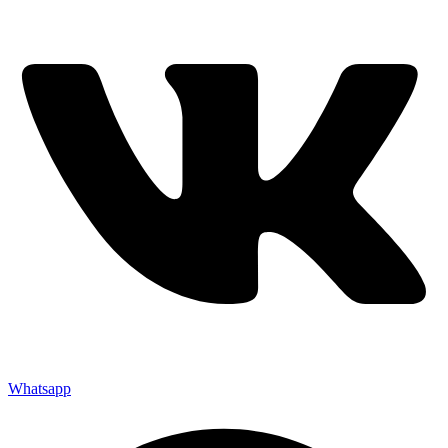
Whatsapp