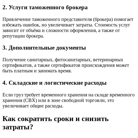
2.
Услуги таможенного брокера
Привлечение таможенного представителя (брокера) помогает
избежать ошибок, но увеличивает затраты. Стоимость услуг
зависит от объёма и сложности оформления, а также от
репутации брокера.
3.
Дополнительные документы
Получение санитарных, фитосанитарных, ветеринарных
сертификатов, а также сертификатов происхождения может
быть платным и занимать время.
4.
Складские и логистические расходы
Если груз требует временного хранения на складе временного
хранения (СВХ) или в зоне свободной торговли, это
увеличивает общие расходы.
Как сократить сроки и снизить
затраты?