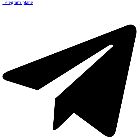
Telegram-plane