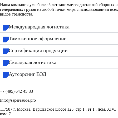
Наша компания уже более 5 лет занимается доставкой сборных и
генеральных грузов из любой точки мира с использованием всех
видов транспорта.
Международная логистика
Таможенное оформление
Сертификация продукции
Складская логистика
Аутсорсинг ВЭД
+7 (495) 642-45-33
Info@sapereaude.pro
117587 г. Москва, Варшавское шоссе 125, стр.1., эт 1., пом. XIV.,
ком. 7