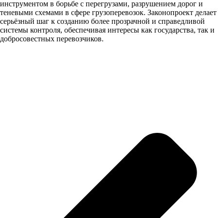
инструментом в борьбе с перегрузами, разрушением дорог и
теневыми схемами в сфере грузоперевозок. Законопроект делает
серьёзный шаг к созданию более прозрачной и справедливой
системы контроля, обеспечивая интересы как государства, так и
добросовестных перевозчиков.