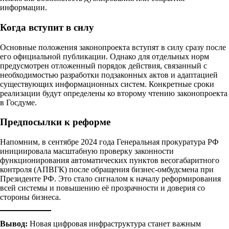
информации.
Когда вступит в силу
Основные положения законопроекта вступят в силу сразу после
его официальной публикации. Однако для отдельных норм
предусмотрен отложенный порядок действия, связанный с
необходимостью разработки подзаконных актов и адаптацией
существующих информационных систем. Конкретные сроки
реализации будут определены ко второму чтению законопроекта
в Госдуме.
Предпосылки к реформе
Напомним, в сентябре 2024 года Генеральная прокуратура РФ
инициировала масштабную проверку законности
функционирования автоматических пунктов весогабаритного
контроля (АПВГК) после обращения бизнес-омбудсмена при
Президенте РФ. Это стало сигналом к началу реформирования
всей системы и повышению её прозрачности и доверия со
стороны бизнеса.
Вывод:
Новая цифровая инфраструктура станет важным