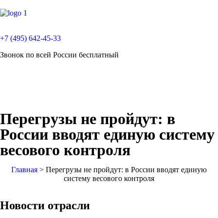
+7 (495) 642-45-33
Звонок по всей России бесплатный
Перегрузы не пройдут: в
России вводят единую систему
весового контроля
Главная
>
Перегрузы не пройдут: в России вводят единую
систему весового контроля
Новости отрасли