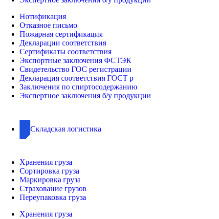
Нотификация
Отказное письмо
Пожарная сертификация
Декларации соответствия
Сертификаты соответствия
Экспортные заключения ФСТЭК
Свидетельство ГОС регистрации
Декларация соответствия ГОСТ р
Заключения по спиртосодержанию
Экспертное заключения б/у продукции
Складская логистика
Хранения груза
Сортировка груза
Маркировка груза
Страхование грузов
Переупаковка груза
Хранения груза