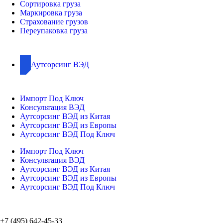
Сортировка груза
Маркировка груза
Страхование грузов
Переупаковка груза
Аутсорсинг ВЭД
Импорт Под Ключ
Консультация ВЭД
Аутсорсинг ВЭД из Китая
Аутсорсинг ВЭД из Европы
Аутсорсинг ВЭД Под Ключ
Импорт Под Ключ
Консультация ВЭД
Аутсорсинг ВЭД из Китая
Аутсорсинг ВЭД из Европы
Аутсорсинг ВЭД Под Ключ
+7 (495) 642-45-33