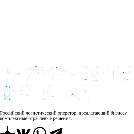
Российский логистический оператор, предлагающий бизнесу
комплексные отраслевые решения.