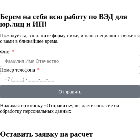
Берем на себя всю работу по
ВЭД для
юр.лиц и ИП!
Пожалуйста, заполните форму ниже, и наш специалист свяжется
с вами в ближайшее время.
Фио
Номер телефона
Отправить
Нажимая на кнопку «Отправить», вы даете согласие на
обработку персональных данных
Оставить заявку
на расчет