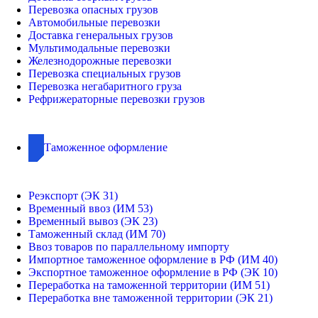
Перевозка опасных грузов
Автомобильные перевозки
Доставка генеральных грузов
Мультимодальные перевозки
Железнодорожные перевозки
Перевозка специальных грузов
Перевозка негабаритного груза
Рефрижераторные перевозки грузов
Таможенное оформление
Реэкспорт (ЭК 31)
Временный ввоз (ИМ 53)
Временный вывоз (ЭК 23)
Таможенный склад (ИМ 70)
Ввоз товаров по параллельному импорту
Импортное таможенное оформление в РФ (ИМ 40)
Экспортное таможенное оформление в РФ (ЭК 10)
Переработка на таможенной территории (ИМ 51)
Переработка вне таможенной территории (ЭК 21)