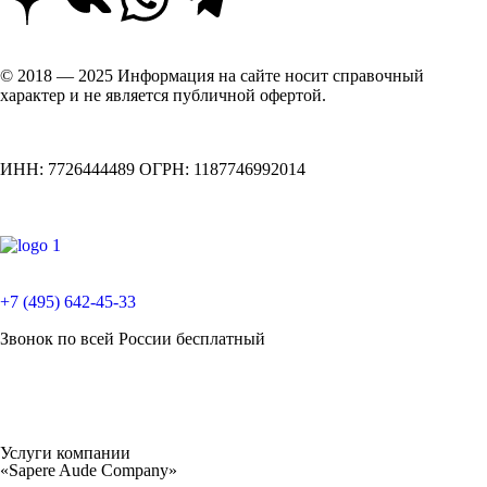
© 2018 — 2025 Информация на сайте носит справочный
характер и не является публичной офертой.
ИНН: 7726444489 ОГРН: 1187746992014
+7 (495) 642-45-33
Звонок по всей России бесплатный
Услуги компании
«Sapere Aude Company»