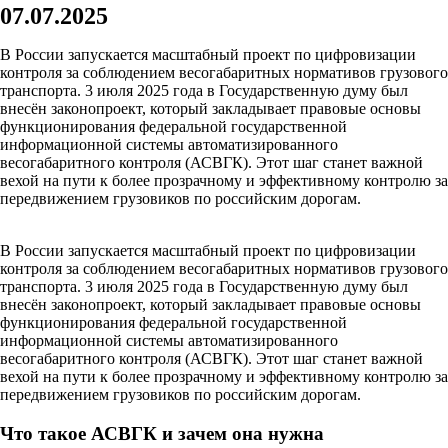
07.07.2025
В России запускается масштабный проект по цифровизации
контроля за соблюдением весогабаритных нормативов грузового
транспорта. 3 июля 2025 года в Государственную думу был
внесён законопроект, который закладывает правовые основы
функционирования федеральной государственной
информационной системы автоматизированного
весогабаритного контроля (АСВГК). Этот шаг станет важной
вехой на пути к более прозрачному и эффективному контролю за
передвижением грузовиков по российским дорогам.
В России запускается масштабный проект по цифровизации
контроля за соблюдением весогабаритных нормативов грузового
транспорта. 3 июля 2025 года в Государственную думу был
внесён законопроект, который закладывает правовые основы
функционирования федеральной государственной
информационной системы автоматизированного
весогабаритного контроля (АСВГК). Этот шаг станет важной
вехой на пути к более прозрачному и эффективному контролю за
передвижением грузовиков по российским дорогам.
Что такое АСВГК и зачем она нужна