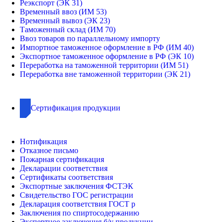
Реэкспорт (ЭК 31)
Временный ввоз (ИМ 53)
Временный вывоз (ЭК 23)
Таможенный склад (ИМ 70)
Ввоз товаров по параллельному импорту
Импортное таможенное оформление в РФ (ИМ 40)
Экспортное таможенное оформление в РФ (ЭК 10)
Переработка на таможенной территории (ИМ 51)
Переработка вне таможенной территории (ЭК 21)
Сертификация продукции
Нотификация
Отказное письмо
Пожарная сертификация
Декларации соответствия
Сертификаты соответствия
Экспортные заключения ФСТЭК
Свидетельство ГОС регистрации
Декларация соответствия ГОСТ р
Заключения по спиртосодержанию
Экспертное заключения б/у продукции