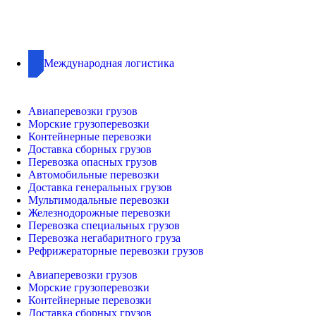
Международная логистика
Авиаперевозки грузов
Морские грузоперевозки
Контейнерные перевозки
Доставка сборных грузов
Перевозка опасных грузов
Автомобильные перевозки
Доставка генеральных грузов
Мультимодальные перевозки
Железнодорожные перевозки
Перевозка специальных грузов
Перевозка негабаритного груза
Рефрижераторные перевозки грузов
Авиаперевозки грузов
Морские грузоперевозки
Контейнерные перевозки
Доставка сборных грузов