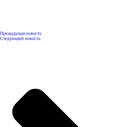
Предыдущая новость
Следующий новость