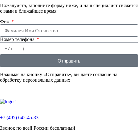
Пожалуйста, заполните форму ниже, и наш специалист свяжется
с вами в ближайшее время.
Фио
Номер телефона
Отправить
Нажимая на кнопку «Отправить», вы даете согласие на
обработку персональных данных
+7 (495) 642-45-33
Звонок по всей России бесплатный