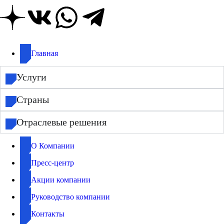
Главная
Услуги
Страны
Отраслевые решения
О Компании
Пресс-центр
Акции компании
Руководство компании
Контакты